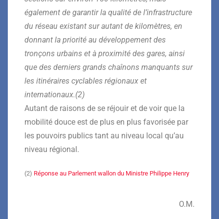
également de garantir la qualité de l’infrastructure
du réseau existant sur autant de kilomètres, en
donnant la priorité au développement des
tronçons urbains et à proximité des gares, ainsi
que des derniers grands chaînons manquants sur
les itinéraires cyclables régionaux et
internationaux.(2)
Autant de raisons de se réjouir et de voir que la
mobilité douce est de plus en plus favorisée par
les pouvoirs publics tant au niveau local qu’au
niveau régional.
(2)
Réponse au Parlement wallon du Ministre Philippe Henry
O.M.