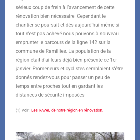
sérieux coup de frein à l’avancement de cette
rénovation bien nécessaire. Cependant le
chantier se poursuit et dès aujourd’hui même si
tout n’est pas achevé nous pouvons à nouveau
emprunter le parcours de la ligne 142 sur la
commune de Ramillies. La population de la
région était d’ailleurs déjà bien présente ce 1er
janvier. Promeneurs et cyclistes semblaient s’être
donnés rendez-vous pour passer un peu de
temps entre proches tout en gardant les
distances de sécurité imposées.
(1) Voir :
Les RAVeL de notre région en rénovation.