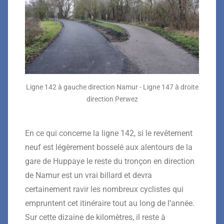
Ligne 142 à gauche direction Namur - Ligne 147 à droite
direction Perwez
En ce qui concerne la ligne 142, si le revêtement
neuf est légèrement bosselé aux alentours de la
gare de Huppaye le reste du tronçon en direction
de Namur est un vrai billard et devra
certainement ravir les nombreux cyclistes qui
empruntent cet itinéraire tout au long de l’année.
Sur cette dizaine de kilomètres, il reste à