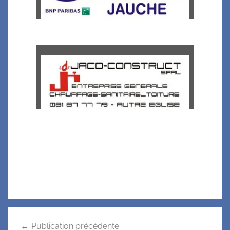
Publication précédente