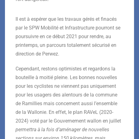
Il est à espérer que les travaux gérés et finacés
par le SPW Mobilité et Infrastructure pourront se
poursuivre en ce début 2021 pour rendre, au
printemps, un parcours totalement sécurisé en
direction de Perwez.
Cependant, restons optimistes et regardons la
bouteille à moitié pleine. Les bonnes nouvelles
pour les cyclistes ne viennent pas uniquement
pour les usagers des alentours de la commune
de Ramillies mais concernent aussi l’ensemble
de la Wallonie. En effet, le plan RAVeL (2020-
2024) voté par le Gouvernement wallon en juillet
permettra à la fois d’aménager de nouvelles
sections sur environ 150 kilomètres, mais