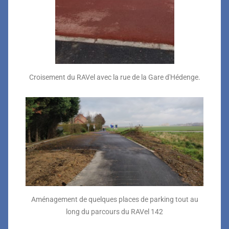
Croisement du RAVel avec la rue de la Gare d'Hédenge.
Aménagement de quelques places de parking tout au
long du parcours du RAVel 142