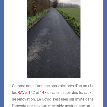
Comme nous l’annoncions voici près d’un an (1)
les
RAVel 142
et
147
devaient subir des travaux
de rénovation. Le Covid s’est bien sûr invité dans
l’agenda des travaux et semble avoir donné un