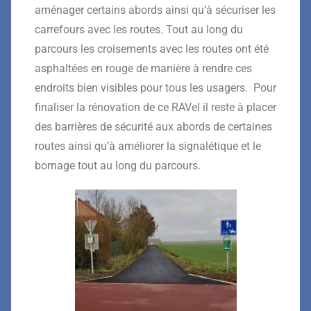
aménager certains abords ainsi qu’à sécuriser les
carrefours avec les routes. Tout au long du
parcours les croisements avec les routes ont été
asphaltées en rouge de manière à rendre ces
endroits bien visibles pour tous les usagers. Pour
finaliser la rénovation de ce RAVel il reste à placer
des barrières de sécurité aux abords de certaines
routes ainsi qu’à améliorer la signalétique et le
bornage tout au long du parcours.