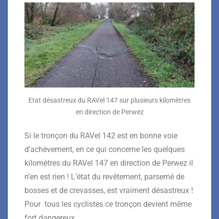
Etat désastreux du RAVel 147 sur plusieurs kilomètres
en direction de Perwez
Si le tronçon du RAVel 142 est en bonne voie
d’achèvement, en ce qui concerne les quelques
kilomètres du RAVel 147 en direction de Perwez il
n’en est rien ! L’état du revêtement, parsemé de
bosses et de crevasses, est vraiment désastreux !
Pour tous les cyclistes ce tronçon devient même
fort dangereux.