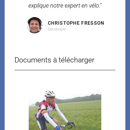
explique notre expert en vélo."
CHRISTOPHE FRESSON
Secrétaire
Documents à télécharger