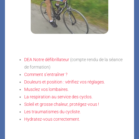
DEA Notre défibrillateur
(compte rendu de la séance
de formation)
Comment s’entraîner ?
Douleurs et position : vérifiez vos réglages.
Musclez vos lombaires.
La respiration au service des cyclos.
Soleil et grosse chaleur, protégez-vous !
Les traumatismes du cycliste.
Hydratez-vous correctement.