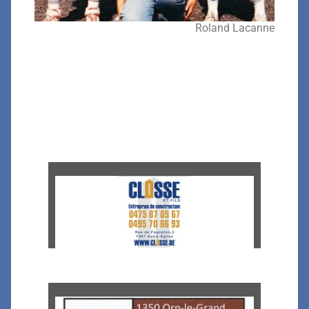
Roland Lacanne