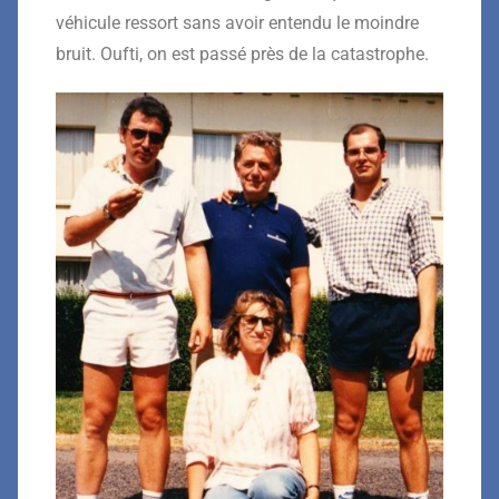
véhicule ressort sans avoir entendu le moindre
bruit. Oufti, on est passé près de la catastrophe.