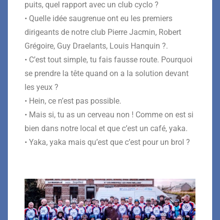
puits, quel rapport avec un club cyclo ?
• Quelle idée saugrenue ont eu les premiers
dirigeants de notre club Pierre Jacmin, Robert
Grégoire, Guy Draelants, Louis Hanquin ?.
• C’est tout simple, tu fais fausse route. Pourquoi
se prendre la tête quand on a la solution devant
les yeux ?
• Hein, ce n’est pas possible.
• Mais si, tu as un cerveau non ! Comme on est si
bien dans notre local et que c’est un café, yaka.
• Yaka, yaka mais qu’est que c’est pour un brol ?