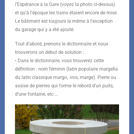
l’Espérance à la Gare (voyez la photo ci-dessus)
et qu’à l’époque les trains étaient encore de mise.
Le bâtiment est toujours le même à l’exception
du garage qui y a été ajouté.
Tout d’abord, prenons le dictionnaire et nous
trouverons un début de solution :
• Dans le dictionnaire, vous trouverez cette
définition : nom féminin (latin populaire margella
du latin classique margo, -inis, marge). Pierre ou
assise de pierres qui forme le rebord d’un puits,
d’une fontaine, etc …