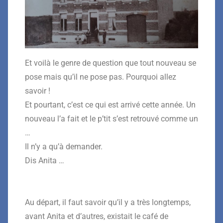
Et voilà le genre de question que tout nouveau se
pose mais qu’il ne pose pas. Pourquoi allez
savoir !
Et pourtant, c’est ce qui est arrivé cette année. Un
nouveau l’a fait et le p’tit s’est retrouvé comme un
…
Il n’y a qu’à demander.
Dis Anita …
Au départ, il faut savoir qu’il y a très longtemps,
avant Anita et d’autres, existait le café de