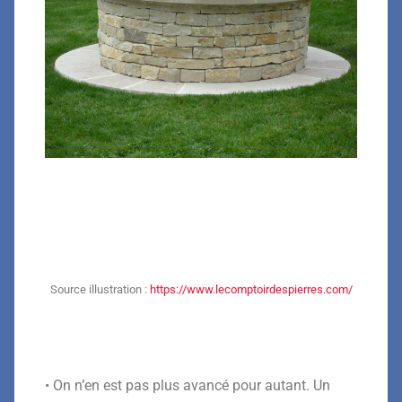
Source illustration :
https://www.lecomptoirdespierres.com/
• On n’en est pas plus avancé pour autant. Un