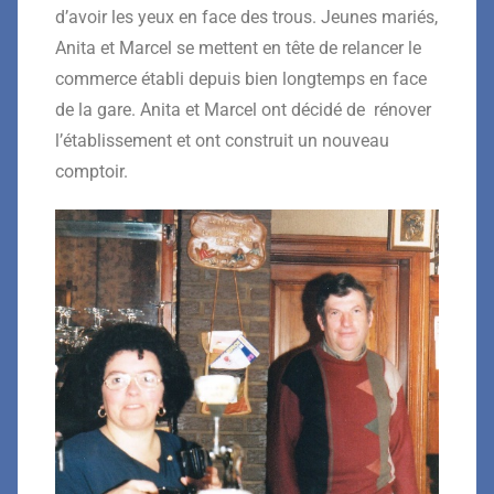
d’avoir les yeux en face des trous. Jeunes mariés,
Anita et Marcel se mettent en tête de relancer le
commerce établi depuis bien longtemps en face
de la gare. Anita et Marcel ont décidé de rénover
l’établissement et ont construit un nouveau
comptoir.