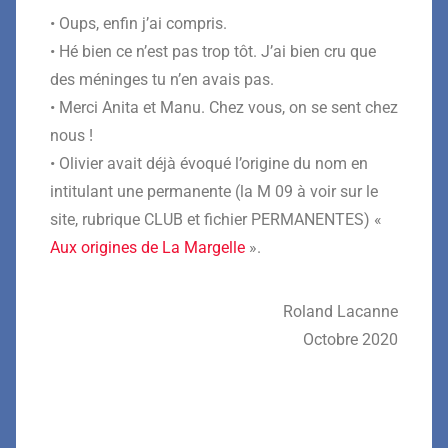
• Oups, enfin j’ai compris.
• Hé bien ce n’est pas trop tôt. J’ai bien cru que
des méninges tu n’en avais pas.
• Merci Anita et Manu. Chez vous, on se sent chez
nous !
• Olivier avait déjà évoqué l’origine du nom en
intitulant une permanente (la M 09 à voir sur le
site, rubrique CLUB et fichier PERMANENTES) «
Aux origines de La Margelle
».
Roland Lacanne
Octobre 2020