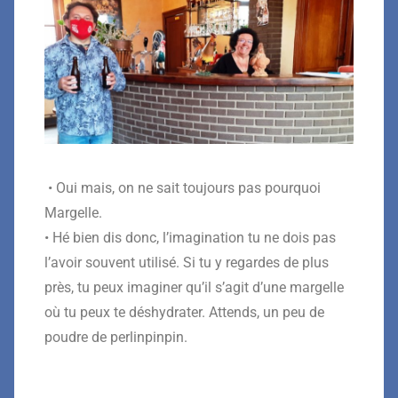
• Oui mais, on ne sait toujours pas pourquoi
Margelle.
• Hé bien dis donc, l’imagination tu ne dois pas
l’avoir souvent utilisé. Si tu y regardes de plus
près, tu peux imaginer qu’il s’agit d’une margelle
où tu peux te déshydrater. Attends, un peu de
poudre de perlinpinpin.