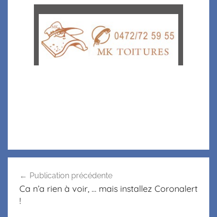
Publication précédente
Ca n’a rien à voir, … mais installez Coronalert
!