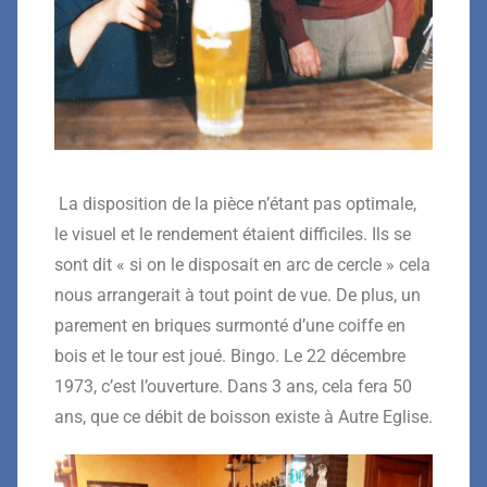
La disposition de la pièce n’étant pas optimale,
le visuel et le rendement étaient difficiles. Ils se
sont dit « si on le disposait en arc de cercle » cela
nous arrangerait à tout point de vue. De plus, un
parement en briques surmonté d’une coiffe en
bois et le tour est joué. Bingo. Le 22 décembre
1973, c’est l’ouverture. Dans 3 ans, cela fera 50
ans, que ce débit de boisson existe à Autre Eglise.