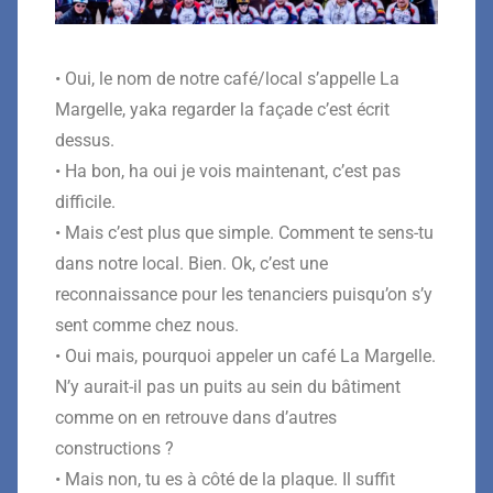
• Oui, le nom de notre café/local s’appelle La
Margelle, yaka regarder la façade c’est écrit
dessus.
• Ha bon, ha oui je vois maintenant, c’est pas
difficile.
• Mais c’est plus que simple. Comment te sens-tu
dans notre local. Bien. Ok, c’est une
reconnaissance pour les tenanciers puisqu’on s’y
sent comme chez nous.
• Oui mais, pourquoi appeler un café La Margelle.
N’y aurait-il pas un puits au sein du bâtiment
comme on en retrouve dans d’autres
constructions ?
• Mais non, tu es à côté de la plaque. Il suffit