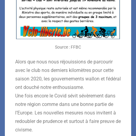
Source : FFBC
Alors que nous nous réjouissions de parcourir
avec le club nos derniers kilomètres pour cette
saison 2020, les gouvernements wallon et fédéral
ont douché notre enthousiasme.
Une fois encore le Covid sévit sévèrement dans
notre région comme dans une bonne partie de
l’Europe. Les nouvelles mesures nous invitent à
redoubler de prudence et surtout à faire preuve de
civisme.