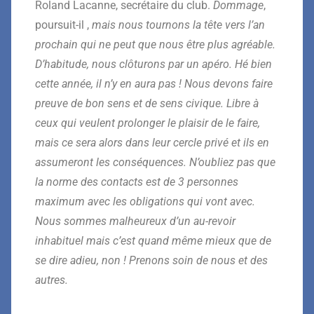
Roland Lacanne, secrétaire du club.
Dommage
,
poursuit-il ,
mais nous tournons la tête vers l’an
prochain qui ne peut que nous être plus agréable.
D’habitude, nous clôturons par un apéro. Hé bien
cette année, il n’y en aura pas ! Nous devons faire
preuve de bon sens et de sens civique. Libre à
ceux qui veulent prolonger le plaisir de le faire,
mais ce sera alors dans leur cercle privé et ils en
assumeront les conséquences. N’oubliez pas que
la norme des contacts est de 3 personnes
maximum avec les obligations qui vont avec.
Nous sommes malheureux d’un au-revoir
inhabituel mais c’est quand même mieux que de
se dire adieu, non ! Prenons soin de nous et des
autres.