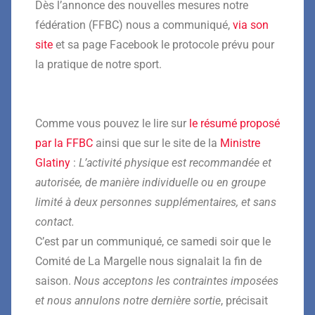
Dès l’annonce des nouvelles mesures notre
fédération (FFBC) nous a communiqué,
via son
site
et sa page Facebook le protocole prévu pour
la pratique de notre sport.
Comme vous pouvez le lire sur
le résumé proposé
par la FFBC
ainsi que sur le site de la
Ministre
Glatiny
:
L’activité physique est recommandée et
autorisée, de manière individuelle ou en groupe
limité à deux personnes supplémentaires, et sans
contact.
C’est par un communiqué, ce samedi soir que le
Comité de La Margelle nous signalait la fin de
saison.
Nous acceptons les contraintes imposées
et nous annulons notre dernière sortie
, précisait