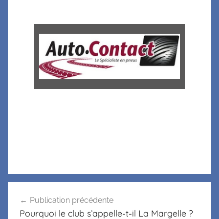
Publication précédente
Pourquoi le club s’appelle-t-il La Margelle ?