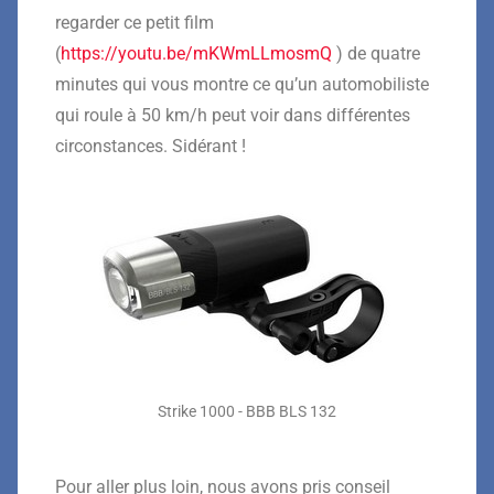
regarder ce petit film
(
https://youtu.be/mKWmLLmosmQ
) de quatre
minutes qui vous montre ce qu’un automobiliste
qui roule à 50 km/h peut voir dans différentes
circonstances. Sidérant !
Strike 1000 - BBB BLS 132
Pour aller plus loin, nous avons pris conseil