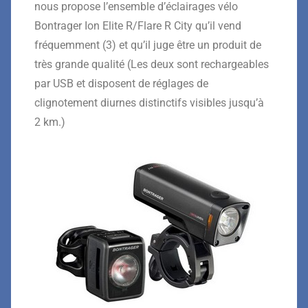
nous propose l’ensemble d’éclairages vélo
Bontrager Ion Elite R/Flare R City qu’il vend
fréquemment (3) et qu’il juge être un produit de
très grande qualité (Les deux sont rechargeables
par USB et disposent de réglages de
clignotement diurnes distinctifs visibles jusqu’à
2 km.)