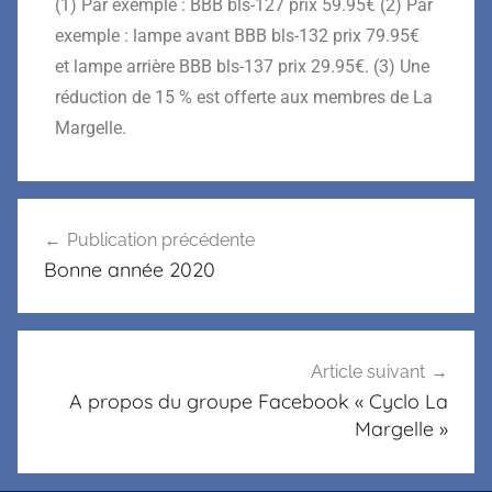
(1) Par exemple : BBB bls-127 prix 59.95€ (2) Par
exemple : lampe avant BBB bls-132 prix 79.95€
et lampe arrière BBB bls-137 prix 29.95€. (3) Une
réduction de 15 % est offerte aux membres de La
Margelle.
Publication précédente
Bonne année 2020
Article suivant
A propos du groupe Facebook « Cyclo La
Margelle »