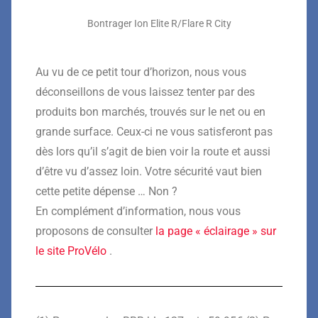
Bontrager Ion Elite R/Flare R City
Au vu de ce petit tour d’horizon, nous vous
déconseillons de vous laissez tenter par des
produits bon marchés, trouvés sur le net ou en
grande surface. Ceux-ci ne vous satisferont pas
dès lors qu’il s’agit de bien voir la route et aussi
d’être vu d’assez loin. Votre sécurité vaut bien
cette petite dépense … Non ?
En complément d’information, nous vous
proposons de consulter
la page « éclairage » sur
le site ProVélo
.