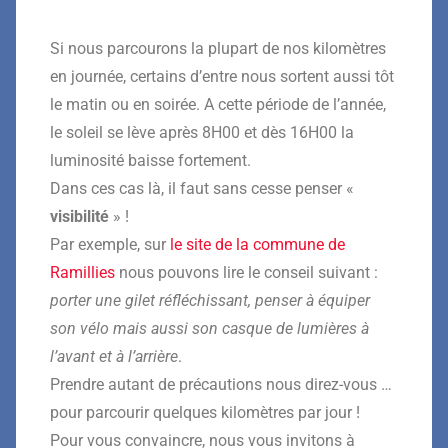
Si nous parcourons la plupart de nos kilomètres
en journée, certains d’entre nous sortent aussi tôt
le matin ou en soirée. A cette période de l’année,
le soleil se lève après 8H00 et dès 16H00 la
luminosité baisse fortement.
Dans ces cas là, il faut sans cesse penser «
visibilité
» !
Par exemple, sur
le site de la commune de
Ramillies
nous pouvons lire le conseil suivant :
porter une gilet réfléchissant, penser à équiper
son vélo mais aussi son casque de lumières à
l’avant et à l’arrière
.
Prendre autant de précautions nous direz-vous …
pour parcourir quelques kilomètres par jour !
Pour vous convaincre, nous vous invitons à