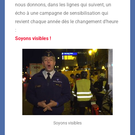
nous donnons, dans les lignes qui suivent, un
écho à une campagne de sensibilisation qui
revient chaque année dès le changement d’heure
:
Soyons visibles !
Soyons visibles