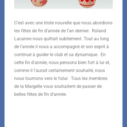
C’est avec une triste nouvelle que nous abordions
les fêtes de fin d’année de l’an dernier. Roland
Lacanne nous quittait subitement. Tout au long
de l’année il nous a accompagné et son esprit à
continué à guider le club et sa dynamique. En
cette fin d’année, nous pensons bien fort à lui et,
comme il l’aurait certainement souhaité, nous
nous tournons vers le futur. Tous les membres
de la Margelle vous souhaitent de passer de
belles fêtes de fin d’année.