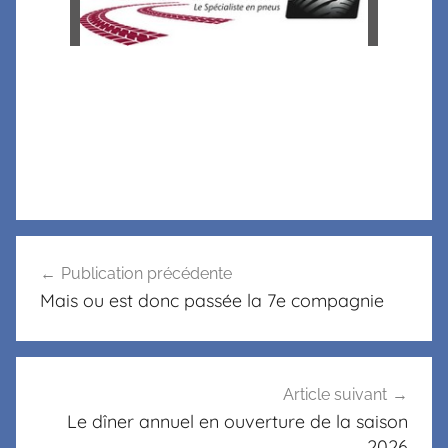
Publication précédente
Mais ou est donc passée la 7e compagnie
Article suivant
Le dîner annuel en ouverture de la saison
2026