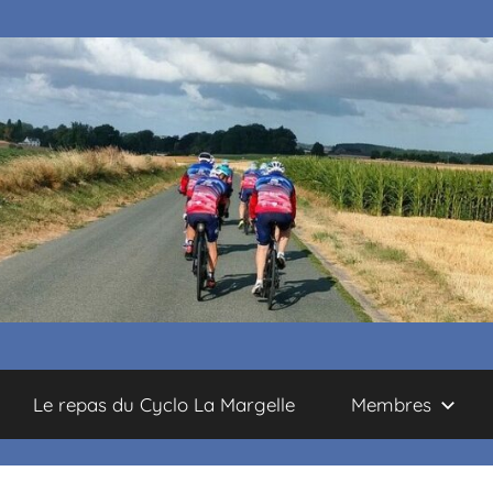
Le repas du Cyclo La Margelle
Membres