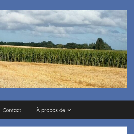
Contact
À propos de