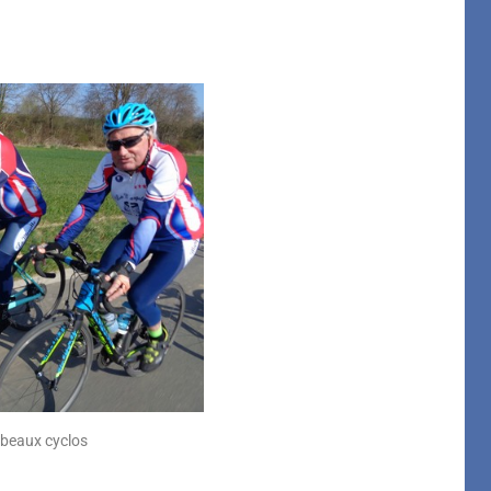
 beaux cyclos