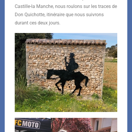
Castille-la Manche, nous roulons sur les traces de
Don Quichotte, itinéraire que nous suivrons
durant ces deux jours.