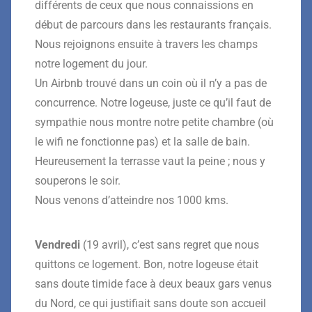
différents de ceux que nous connaissions en
début de parcours dans les restaurants français.
Nous rejoignons ensuite à travers les champs
notre logement du jour.
Un Airbnb trouvé dans un coin où il n’y a pas de
concurrence. Notre logeuse, juste ce qu’il faut de
sympathie nous montre notre petite chambre (où
le wifi ne fonctionne pas) et la salle de bain.
Heureusement la terrasse vaut la peine ; nous y
souperons le soir.
Nous venons d’atteindre nos 1000 kms.
Vendredi
(19 avril), c’est sans regret que nous
quittons ce logement. Bon, notre logeuse était
sans doute timide face à deux beaux gars venus
du Nord, ce qui justifiait sans doute son accueil