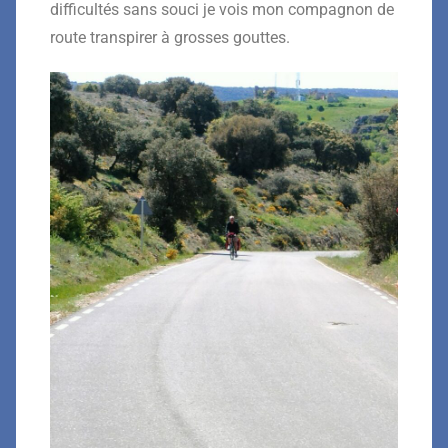
difficultés sans souci je vois mon compagnon de
route transpirer à grosses gouttes.