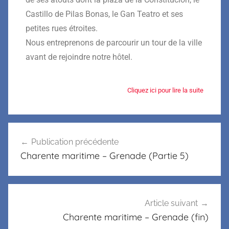
Castillo de Pilas Bonas, le Gan Teatro et ses
petites rues étroites.
Nous entreprenons de parcourir un tour de la ville
avant de rejoindre notre hôtel.
Cliquez ici pour lire la suite
Publication précédente
Charente maritime – Grenade (Partie 5)
Article suivant
Charente maritime – Grenade (fin)