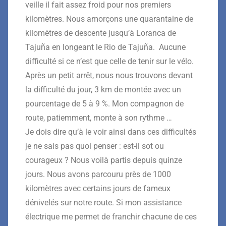
veille il fait assez froid pour nos premiers
kilomètres. Nous amorçons une quarantaine de
kilomètres de descente jusqu’à Loranca de
Tajuña en longeant le Rio de Tajuña. Aucune
difficulté si ce n’est que celle de tenir sur le vélo.
Après un petit arrêt, nous nous trouvons devant
la difficulté du jour, 3 km de montée avec un
pourcentage de 5 à 9 %. Mon compagnon de
route, patiemment, monte à son rythme …
Je dois dire qu’à le voir ainsi dans ces difficultés
je ne sais pas quoi penser : est-il sot ou
courageux ? Nous voilà partis depuis quinze
jours. Nous avons parcouru près de 1000
kilomètres avec certains jours de fameux
dénivelés sur notre route. Si mon assistance
électrique me permet de franchir chacune de ces