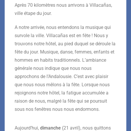
Après 70 kilomètres nous arrivons à Villacañas,
ville étape du jour.
A notre arrivée, nous entendons la musique qui
survole la ville. Villacañas est en fête ! Nous y
trouvons notre hôtel, au pied duquel se déroule la
fête du jour. Musique, danse, femmes, enfants et
hommes en habits traditionnels. L’ambiance
générale nous indique que nous nous
approchons de l’Andalousie. C’est avec plaisir
que nous nous mêlons à la fête. Lorsque nous
rejoignons notre hôtel, la fatigue accumulée a
raison de nous, malgré la fête qui se poursuit
sous nos fenêtres nous nous endormons.
Aujourd’hui,
dimanche
(21 avril), nous quittons