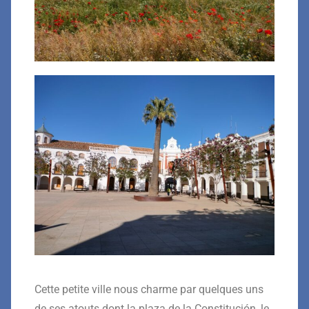
Cette petite ville nous charme par quelques uns
de ses atouts dont la plaza de la Constitución, le