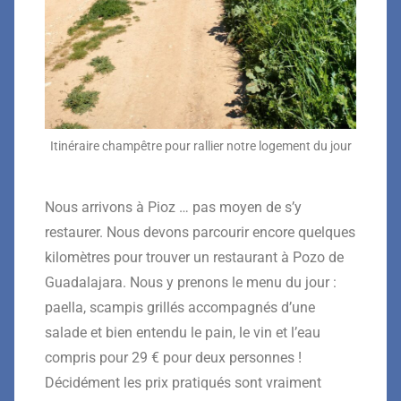
Itinéraire champêtre pour rallier notre logement du jour
Nous arrivons à Pioz … pas moyen de s’y
restaurer. Nous devons parcourir encore quelques
kilomètres pour trouver un restaurant à Pozo de
Guadalajara. Nous y prenons le menu du jour :
paella, scampis grillés accompagnés d’une
salade et bien entendu le pain, le vin et l’eau
compris pour 29 € pour deux personnes !
Décidément les prix pratiqués sont vraiment