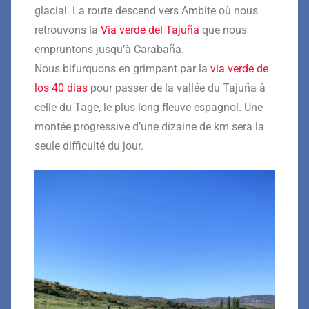
glacial. La route descend vers Ambite où nous
retrouvons la
Via verde del Tajuña
que nous
empruntons jusqu’à Carabaña.
Nous bifurquons en grimpant par la
via verde de
los 40 dias
pour passer de la vallée du Tajuña à
celle du Tage, le plus long fleuve espagnol. Une
montée progressive d’une dizaine de km sera la
seule difficulté du jour.