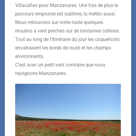
Villacañas pour Manzanares. Une fois de plus le
parcours emprunté est sublime, la météo aussi.
Nous retrouvons sur notre route quelques
moulins à vent perchés sur de lointaines collines.
Tout au long de l’itinéraire du jour les coquelicots
envahissent les bords de route et les champs
environnants.
C’est avec un petit vent contraire que nous
rejoignons Manzanares.