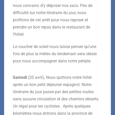
nous convainc d’y déposer nos sacs. Peu de
difficulté sur notre itinéraire du jour, nous
profitons de cet arrêt pour nous reposer et
prendre un bon repas dans le restaurant de
l’hôtel.
Le coucher de soleil nous laisse penser qu’une
fois de plus la météo du lendemain sera idéale
pour nous accompagner dans notre périple.
Samedi
(20 avril), Nous quittons notre hôtel
après un bon petit déjeuner espagnol. Notre
itinéraire du jour passe par des petites routes
sans aucune circulation et des chemins déserts.
Un régal pour les cyclistes. Après quelques
kilomètres nous entrons dans la province de