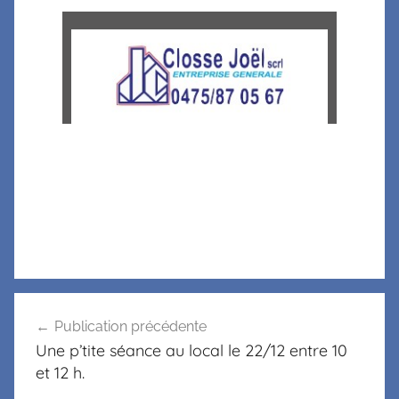
Publication précédente
Une p’tite séance au local le 22/12 entre 10
et 12 h.