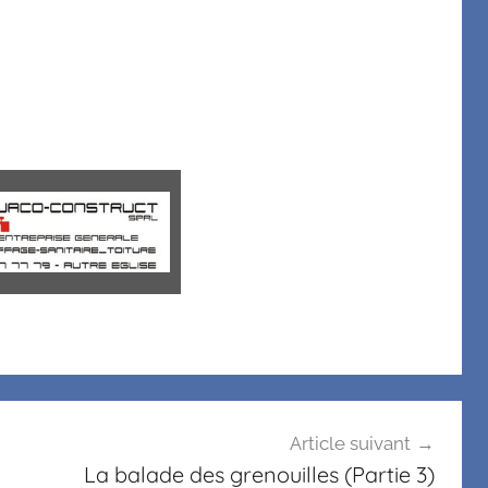
Article suivant
La balade des grenouilles (Partie 3)