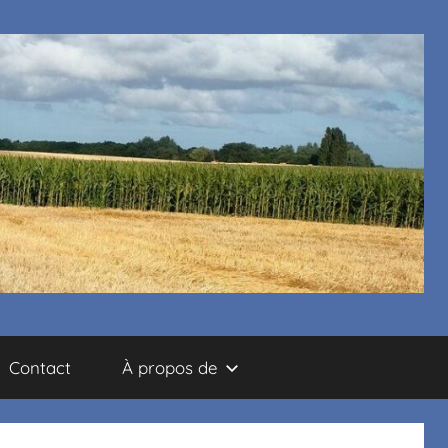
Contact
À propos de