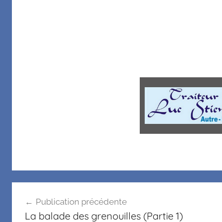
Publication précédente
La balade des grenouilles (Partie 1)