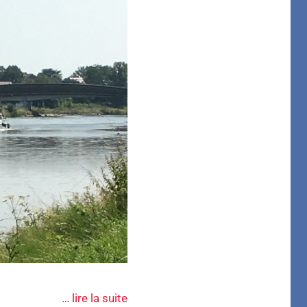
… lire la suite