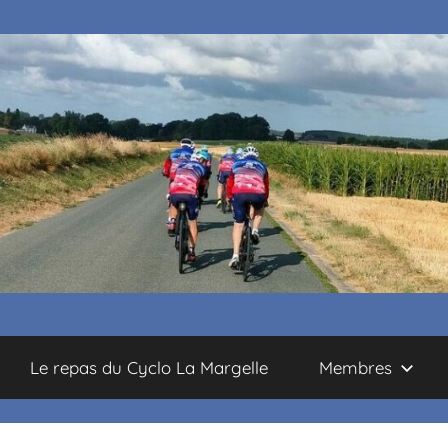
Le repas du Cyclo La Margelle
Membres