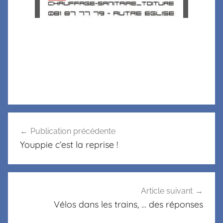
Publication précédente
Youppie c’est la reprise !
Article suivant
Vélos dans les trains, … des réponses