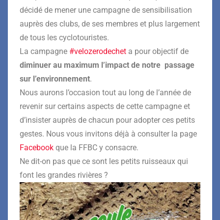
décidé de mener une campagne de sensibilisation
auprès des clubs, de ses membres et plus largement
de tous les cyclotouristes.
La campagne
#velozerodechet
a pour objectif de
diminuer au maximum l’impact de notre passage
sur l’environnement
.
Nous aurons l’occasion tout au long de l’année de
revenir sur certains aspects de cette campagne et
d’insister auprès de chacun pour adopter ces petits
gestes. Nous vous invitons déjà à consulter la page
Facebook
que la FFBC y consacre.
Ne dit-on pas que ce sont les petits ruisseaux qui
font les grandes rivières ?