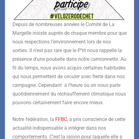
Depuis de nombreuses années le Comité de La
Margelle insiste auprès de chaque membre pour que
nous respections l’environnement lors de nos
sorties. Il n’est pas rare que le P’tit nous rappelle la
présence d’une poubelle dans notre camionnette. Au
fil du temps, nous avons acquis certaines habitudes
qui nous permettent de circuler avec fierté dans nos
campagne. Cependant à l’heure où on nous parle
quotidiennement du réchauffement climatique nous
pouvons certainement faire encore mieux.
Notre fédération, la
FFBC
, a pris conscience de cette
actualité indispensable à intégrer dans nos
comportements. C’est la raison pour laquelle elle a