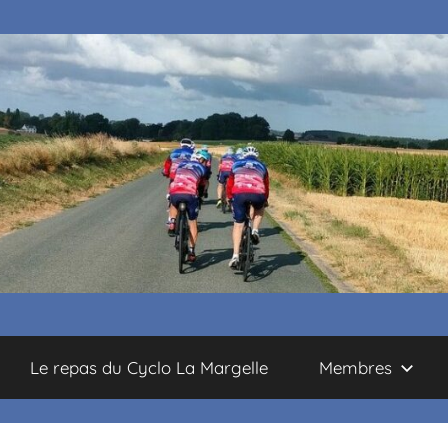
Le repas du Cyclo La Margelle
Membres