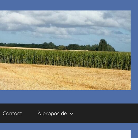
Contact
À propos de