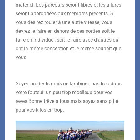
matériel. Les parcours seront libres et les allures
seront appropriées aux membres présents. Si
vous désirez rouler à une autre vitesse, vous
devrez le faire en dehors de ces sorties soit le
faire en individuel, soit le faire avec d’autres qui
ont la même conception et le même souhait que
vous.
Soyez prudents mais ne lambinez pas trop dans
votre fauteuil un peu trop moelleux pour vos
rêves Bonne trêve à tous mais soyez sans pitié
pour vos kilos en trop.