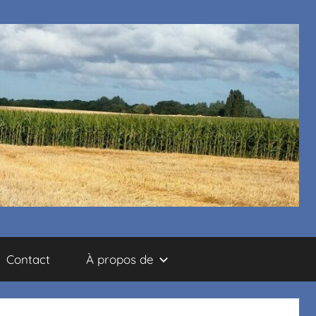
Contact
À propos de