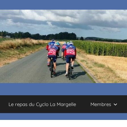
Le repas du Cyclo La Margelle
Membres