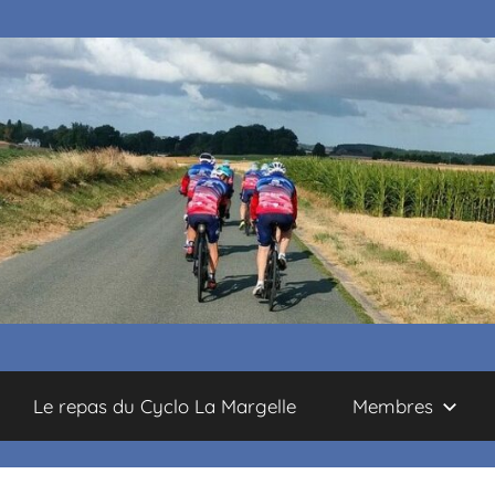
Le repas du Cyclo La Margelle
Membres