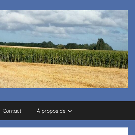
Contact
À propos de