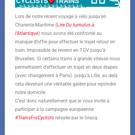
Lors de notre récent voyage à vélo jusqu’en
Charente-Maritime (
Lire
Du tumulus à
l’Atlantique
) nous avons été confronté au
manque d’offre pour effectuer le trajet retour en
train. Impossible de revenir en TGV jusqu’à
Bruxelles. Si certains trains à grande vitesse nous
permettaient d’effectuer un trajet en deux étapes
(avec changement à Paris) jusqu’à Lille, au delà
cela devenait une véritable galère pour rejoindre
notre domicile.
C’est donc naturellement que je vous invite à
participer à la campagne européenne
#TrainsForCyclists
relayée par le Gracq.