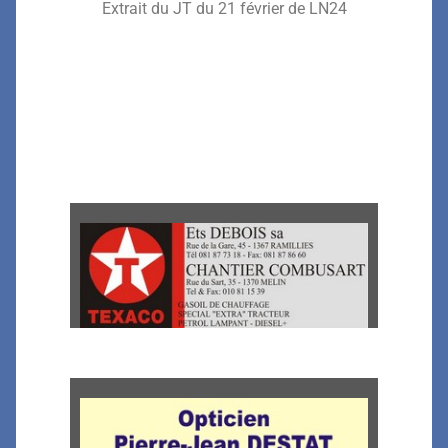
Extrait du JT du 21 février de LN24