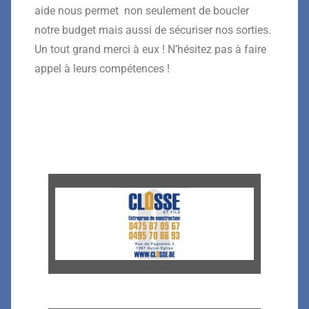
aide nous permet non seulement de boucler
notre budget mais aussi de sécuriser nos sorties.
Un tout grand merci à eux ! N’hésitez pas à faire
appel à leurs compétences !