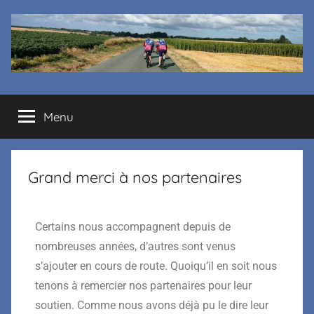
Cyclo
Menu
club
La
Grand merci à nos partenaires
Margelle
Certains nous accompagnent depuis de
nombreuses années, d’autres sont venus
s’ajouter en cours de route. Quoiqu’il en soit nous
tenons à remercier nos partenaires pour leur
soutien. Comme nous avons déjà pu le dire leur