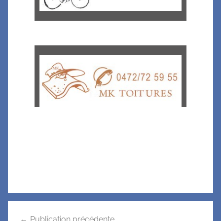
Publication précédente