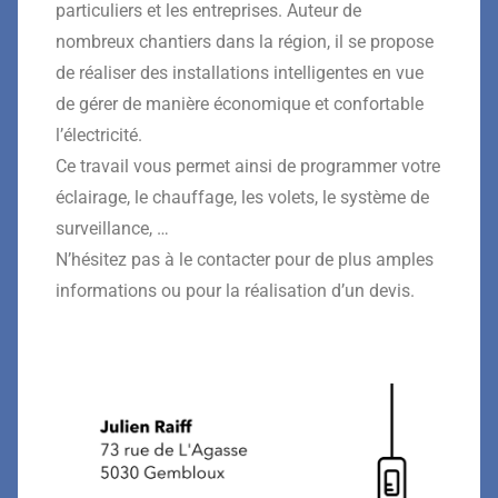
particuliers et les entreprises. Auteur de
nombreux chantiers dans la région, il se propose
de réaliser des installations intelligentes en vue
de gérer de manière économique et confortable
l’électricité.
Ce travail vous permet ainsi de programmer votre
éclairage, le chauffage, les volets, le système de
surveillance, …
N’hésitez pas à le contacter pour de plus amples
informations ou pour la réalisation d’un devis.