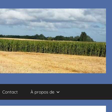
Contact
À propos de