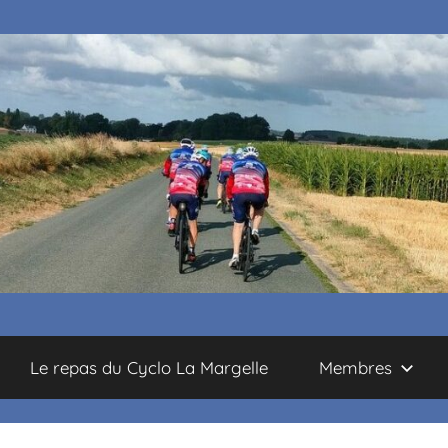
Le repas du Cyclo La Margelle
Membres