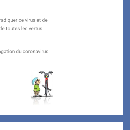
adiquer ce virus et de
de toutes les vertus.
pagation du coronavirus