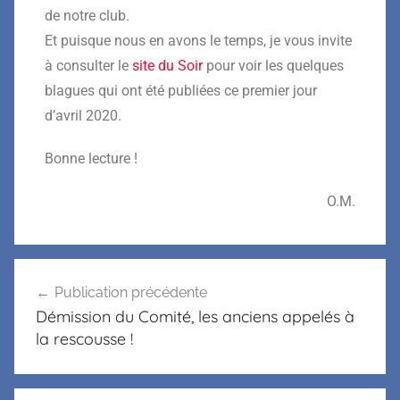
de notre club.
Et puisque nous en avons le temps, je vous invite
à consulter le
site du Soir
pour voir les quelques
blagues qui ont été publiées ce premier jour
d’avril 2020.
Bonne lecture !
O.M.
Publication précédente
Démission du Comité, les anciens appelés à
la rescousse !