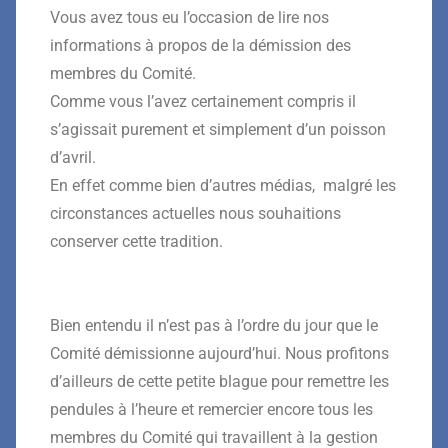
Vous avez tous eu l’occasion de lire nos
informations à propos de la démission des
membres du Comité.
Comme vous l’avez certainement compris il
s’agissait purement et simplement d’un poisson
d’avril.
En effet comme bien d’autres médias, malgré les
circonstances actuelles nous souhaitions
conserver cette tradition.
Bien entendu il n’est pas à l’ordre du jour que le
Comité démissionne aujourd’hui. Nous profitons
d’ailleurs de cette petite blague pour remettre les
pendules à l’heure et remercier encore tous les
membres du Comité qui travaillent à la gestion