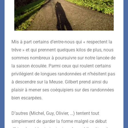
Mis à part certains d’entre-nous qui « respectent la
trêve » et qui prennent quelques kilos de plus, nous
sommes nombreux à poursuivre sur notre lancée de
la saison écoulée. Parmi ceux qui roulent certains
privilégient de longues randonnées et n’hésitent pas
à descendre sur la Meuse. Gilbert prend ainsi du
plaisir à mener ses coéquipiers sur des randonnées
bien escarpées.
D’autres (Michel, Guy, Olivier, …) tentent tout
simplement de garder la forme malgré ce début