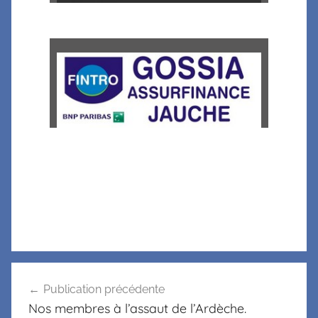
Publication précédente
Nos membres à l’assaut de l’Ardèche.