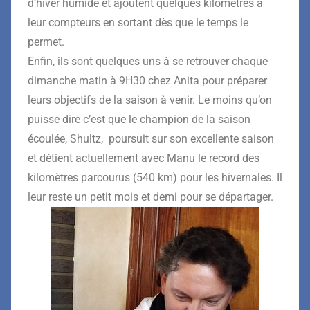
d’hiver humide et ajoutent quelques kilomètres à
leur compteurs en sortant dès que le temps le
permet.
Enfin, ils sont quelques uns à se retrouver chaque
dimanche matin à 9H30 chez Anita pour préparer
leurs objectifs de la saison à venir. Le moins qu’on
puisse dire c’est que le champion de la saison
écoulée, Shultz, poursuit sur son excellente saison
et détient actuellement avec Manu le record des
kilomètres parcourus (540 km) pour les hivernales. Il
leur reste un petit mois et demi pour se départager.