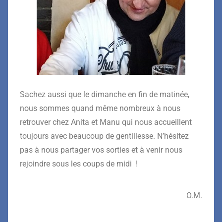
Sachez aussi que le dimanche en fin de matinée,
nous sommes quand même nombreux à nous
retrouver chez Anita et Manu qui nous accueillent
toujours avec beaucoup de gentillesse. N’hésitez
pas à nous partager vos sorties et à venir nous
rejoindre sous les coups de midi !
O.M.