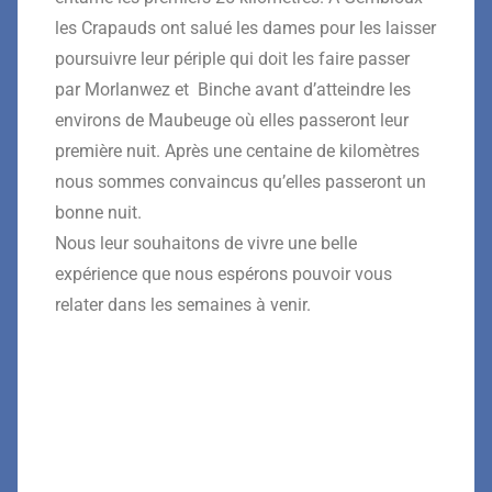
les Crapauds ont salué les dames pour les laisser
poursuivre leur périple qui doit les faire passer
par Morlanwez et Binche avant d’atteindre les
environs de Maubeuge où elles passeront leur
première nuit. Après une centaine de kilomètres
nous sommes convaincus qu’elles passeront un
bonne nuit.
Nous leur souhaitons de vivre une belle
expérience que nous espérons pouvoir vous
relater dans les semaines à venir.