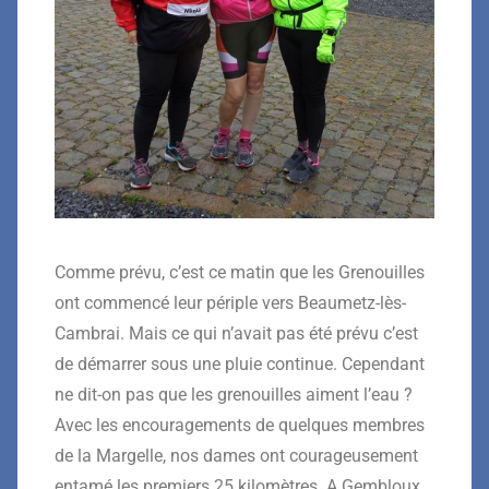
Comme prévu, c’est ce matin que les Grenouilles
ont commencé leur périple vers Beaumetz-lès-
Cambrai. Mais ce qui n’avait pas été prévu c’est
de démarrer sous une pluie continue. Cependant
ne dit-on pas que les grenouilles aiment l’eau ?
Avec les encouragements de quelques membres
de la Margelle, nos dames ont courageusement
entamé les premiers 25 kilomètres. A Gembloux