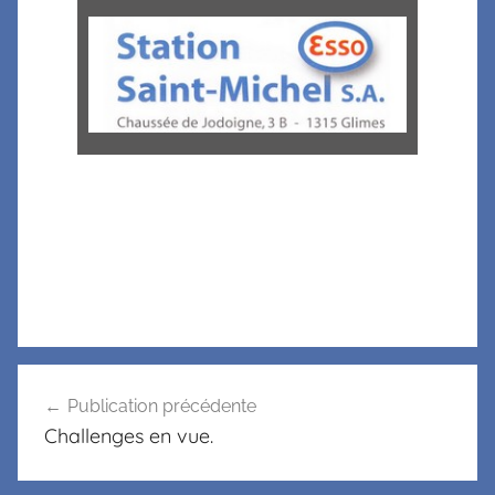
Publication précédente
Challenges en vue.