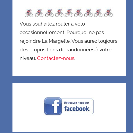
Vous souhaitez rouler à vélo
occasionnellement. Pourquoi ne pas
rejoindre La Margelle. Vous aurez toujours
des propositions de randonnées à votre
niveau.
Contactez-nous
.