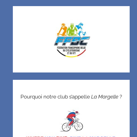
Pourquoi notre club s’appelle
La Margelle
?