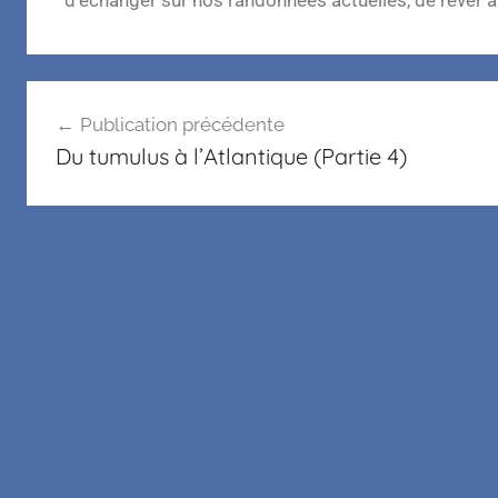
Publication précédente
Du tumulus à l’Atlantique (Partie 4)