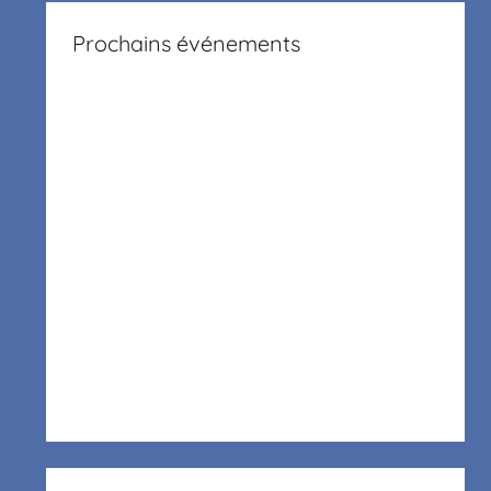
Prochains événements