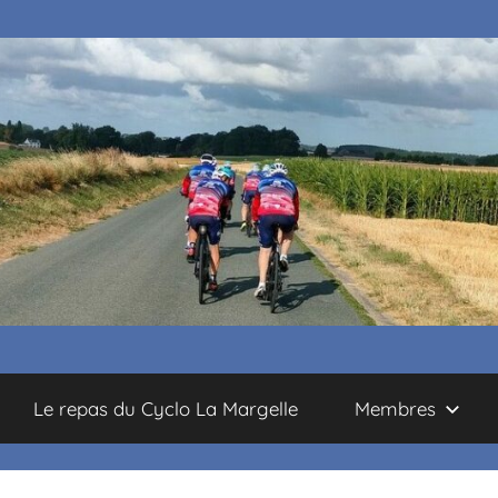
Le repas du Cyclo La Margelle
Membres