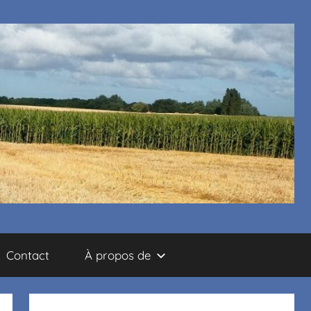
Contact
À propos de