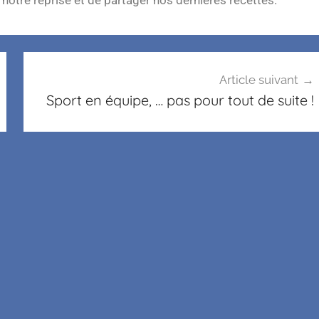
Article suivant
Sport en équipe, … pas pour tout de suite !